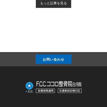
もっと記事を見る
お問い合わせ