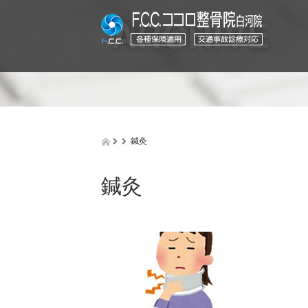
ARCHIVE
鍼灸
鍼灸