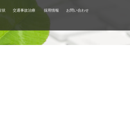
症状
交通事故治療
採用情報
お問い合わせ