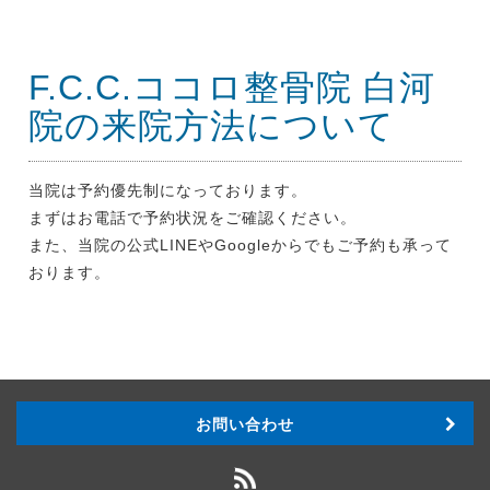
F.C.C.ココロ整骨院 白河
院の来院方法について
当院は予約優先制になっております。
まずはお電話で予約状況をご確認ください。
また、当院の公式LINEやGoogleからでもご予約も承って
おります。
お問い合わせ