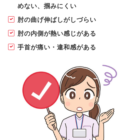
めない、掴みにくい
肘の曲げ伸ばしがしづらい
肘の内側が熱い感じがある
手首が痛い・違和感がある