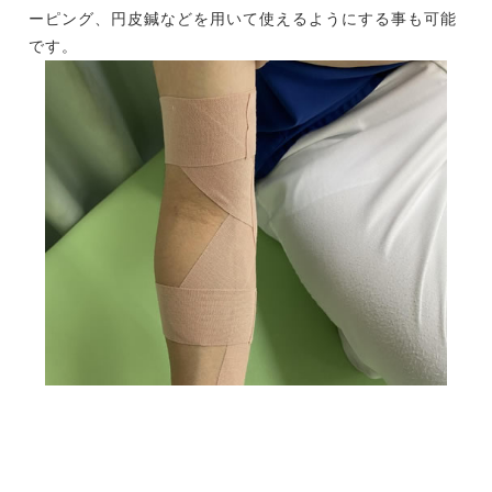
ーピング、円皮鍼などを用いて使えるようにする事も可能
です。