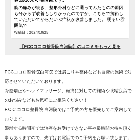
FCCココロ整骨院白河院では肩こりや整体なども自費の施術で対
応させていただいております。
骨盤矯正やヘッドマッサージ、頭痛に対しての施術や眼精疲労で
のお悩みなどもお気軽にご相談ください！
F.C.C.ココロ整骨院 白河院ではご予約の方を優先してご案内して
おります。
混雑する時間帯では治療をお受けできない事や長時間お待ち頂く
事もありますので、先ずはお電話でのご予約をお願い致します。