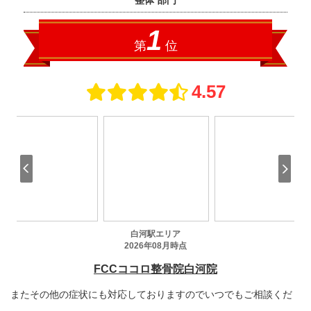
またその他の症状にも対応しておりますのでいつでもご相談くだ