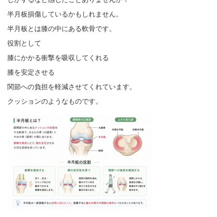
半月板損傷しているかもしれません。
半月板とは膝の中にある軟骨です。
役割として
膝にかかる衝撃を吸収してくれる
膝を安定させる
関節への負担を軽減させてくれています。
クッションのようなものです。